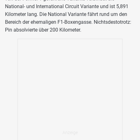
National- und International Circuit Variante und ist 5,891
Kilometer lang. Die National Variante fährt rund um den
Bereich der ehemaligen F1-Boxengasse. Nichtsdestotrotz:
Pin absolvierte über 200 Kilometer.