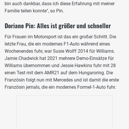
bin auch dankbar, dass ich diese Erfahrung mit meiner
Familie teilen konnte", so Pin.
Doriane Pin: Alles ist größer und schneller
Für Frauen im Motorsport ist das ein großer Schritt. Die
letzte Frau, die ein modernes F1-Auto während eines
Wochenendes fuhr, war Susie Wolff 2014 für Williams.
Jamie Chadwick hat 2021 mehrere Demo-Einsätze für
Williams übernommen und Jessie Hawkins fuhr mit 28
einen Test mit dem AMR21 auf dem Hungaroring. Die
Französin folgt nun mit Mercedes und ist damit die erste
Französin jemals, die ein modernes Formel-1-Auto fuhr.