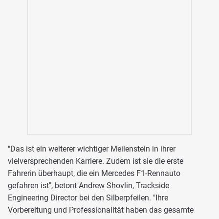
"Das ist ein weiterer wichtiger Meilenstein in ihrer
vielversprechenden Karriere. Zudem ist sie die erste
Fahrerin überhaupt, die ein Mercedes F1-Rennauto
gefahren ist", betont Andrew Shovlin, Trackside
Engineering Director bei den Silberpfeilen. "Ihre
Vorbereitung und Professionalität haben das gesamte