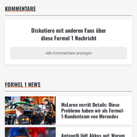
KOMMENTARE
Diskutiere mit anderen Fans über
diese Formel 1 Nachricht
Alle Kommentare anzeigen
FORMEL 1 NEWS
McLaren verrät Details: Diese
Probleme haben wir als Formel-
1-Kundenteam von Mercedes
Antonelli lädt Akkus auf: Warum