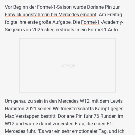
Vor Beginn der Formel-1-Saison
wurde Doriane Pin zur
Entwicklungsfahrerin bei Mercedes ernannt
. Am Freitag
folgte ihre erste große Aufgabe. Die
Formel-1
-Academy-
Siegerin von 2025 stieg erstmals in ein Formel-1-Auto.
Um genau zu sein in den
Mercedes
W12, mit dem Lewis
Hamilton 2021 seinen Weltmeisterschafts-Kampf gegen
Max Verstappen bestritt. Doriane Pin fuhr 76 Runden im
W12 und wurde damit zur ersten Frau, die einen F1-
Mercedes fuhr. "Es war ein sehr emotionaler Tag, und ich