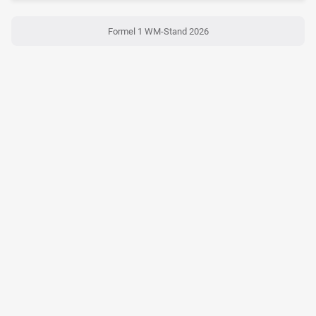
Formel 1 WM-Stand 2026