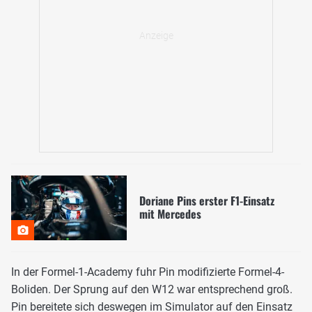
Doriane Pins erster F1-Einsatz
mit Mercedes
In der Formel-1-Academy fuhr Pin modifizierte Formel-4-
Boliden. Der Sprung auf den W12 war entsprechend groß.
Pin bereitete sich deswegen im Simulator auf den Einsatz