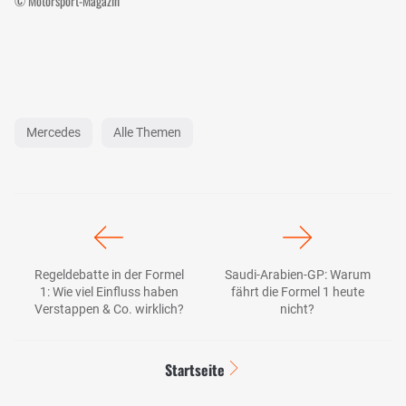
© Motorsport-Magazin
Mercedes
Alle Themen
Regeldebatte in der Formel
Saudi-Arabien-GP: Warum
1: Wie viel Einfluss haben
fährt die Formel 1 heute
Verstappen & Co. wirklich?
nicht?
Startseite