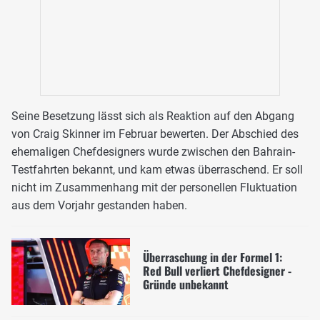
Seine Besetzung lässt sich als Reaktion auf den Abgang
von Craig Skinner im Februar bewerten. Der Abschied des
ehemaligen Chefdesigners wurde zwischen den Bahrain-
Testfahrten bekannt, und kam etwas überraschend. Er soll
nicht im Zusammenhang mit der personellen Fluktuation
aus dem Vorjahr gestanden haben.
Überraschung in der Formel 1:
Red Bull verliert Chefdesigner -
Gründe unbekannt