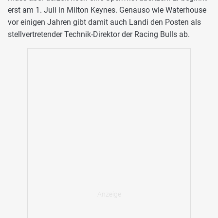
erst am 1. Juli in Milton Keynes. Genauso wie Waterhouse
vor einigen Jahren gibt damit auch Landi den Posten als
stellvertretender Technik-Direktor der Racing Bulls ab.