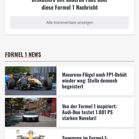
diese Formel 1 Nachricht
Alle Kommentare anzeigen
FORMEL 1 NEWS
Macarena-Flügel nach FP1-Debüt
wieder weg: Stella dennoch
begeistert
Von der Formel 1 inspiriert:
Audi-Duo testet 1.001 PS
starken Nuvolari!
Spannung im Formel-1-