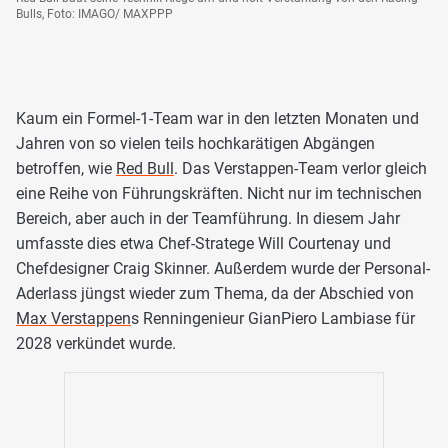
Bulls, Foto: IMAGO/ MAXPPP
Kaum ein Formel-1-Team war in den letzten Monaten und
Jahren von so vielen teils hochkarätigen Abgängen
betroffen, wie
Red Bull
. Das Verstappen-Team verlor gleich
eine Reihe von Führungskräften. Nicht nur im technischen
Bereich, aber auch in der Teamführung. In diesem Jahr
umfasste dies etwa Chef-Stratege Will Courtenay und
Chefdesigner Craig Skinner. Außerdem wurde der Personal-
Aderlass jüngst wieder zum Thema, da der Abschied von
Max Verstappen
s Renningenieur GianPiero Lambiase für
2028 verkündet wurde.