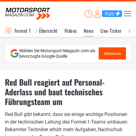
PLUS
Formel 1
Übersicht
Videos
News
Live-Ticker
Akt
Wählen Sie Motorsport-Magazin.com als
Aktivieren
bevorzugte Google-Quelle
Red Bull reagiert auf Personal-
Aderlass und baut technisches
Führungsteam um
Red Bull gibt bekannt, dass sie einige wichtige Positionen
in der technischen Leitung des Formel-1-Teams umbauen.
Bekannter Techniker erhält mehr Aufgaben, Nachschub