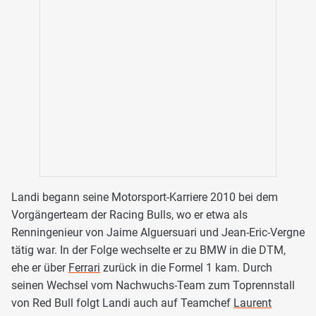
Landi begann seine Motorsport-Karriere 2010 bei dem
Vorgängerteam der Racing Bulls, wo er etwa als
Renningenieur von Jaime Alguersuari und Jean-Eric-Vergne
tätig war. In der Folge wechselte er zu BMW in die DTM,
ehe er über
Ferrari
zurück in die Formel 1 kam. Durch
seinen Wechsel vom Nachwuchs-Team zum Toprennstall
von Red Bull folgt Landi auch auf Teamchef
Laurent