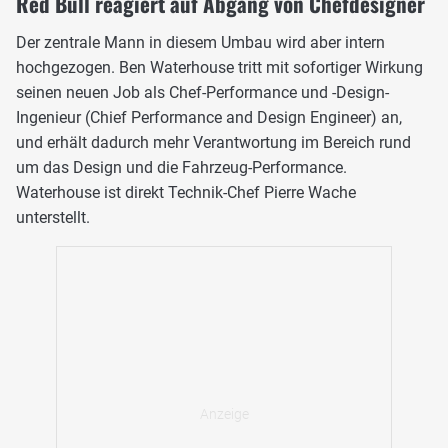
Red Bull reagiert auf Abgang von Chefdesigner
Der zentrale Mann in diesem Umbau wird aber intern
hochgezogen. Ben Waterhouse tritt mit sofortiger Wirkung
seinen neuen Job als Chef-Performance und -Design-
Ingenieur (Chief Performance and Design Engineer) an,
und erhält dadurch mehr Verantwortung im Bereich rund
um das Design und die Fahrzeug-Performance.
Waterhouse ist direkt Technik-Chef Pierre Wache
unterstellt.