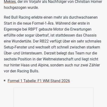
Mekies
, der im Vorjahr als Nachfolger von Christian Horner
hochgezogen wurde.
Red Bull Racing erlebte einen mehr als durchwachsenen
Start in die neue Formel-1-Ära. Während der erste in
Eigenregie bei RBPT gebaute Motor die Erwartungen
erfüllte oder sogar übertraf, ist stattdessen das Chassis
eine Wundertüte. Der RB22 verfügt über ein sehr schmales
Setup-Fenster und wechselt oft schnell zwischen starkem
Über- und Untersteuern. Derzeit belegt das Team nur die
sechste Position in der Weltmeisterschaft und liegt nicht
nur hinter Haas und Alpine, sondern auch nur zwei Zähler
vor den Racing Bulls.
Formel 1 Tabelle: F1 WM Stand 2026