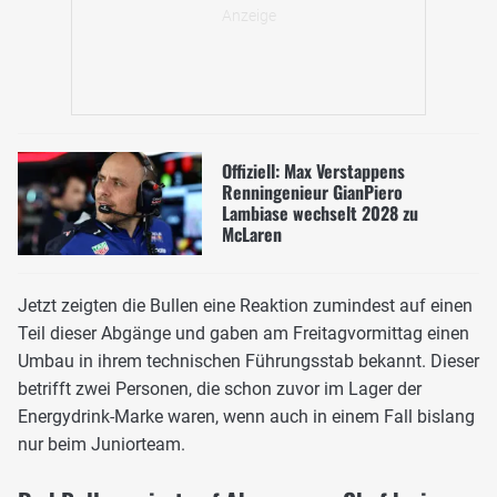
Offiziell: Max Verstappens
Renningenieur GianPiero
Lambiase wechselt 2028 zu
McLaren
Jetzt zeigten die Bullen eine Reaktion zumindest auf einen
Teil dieser Abgänge und gaben am Freitagvormittag einen
Umbau in ihrem technischen Führungsstab bekannt. Dieser
betrifft zwei Personen, die schon zuvor im Lager der
Energydrink-Marke waren, wenn auch in einem Fall bislang
nur beim Juniorteam.