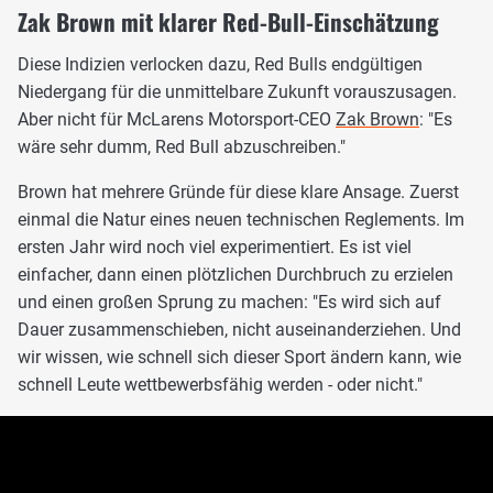
Zak Brown mit klarer Red-Bull-Einschätzung
Diese Indizien verlocken dazu, Red Bulls endgültigen
Niedergang für die unmittelbare Zukunft vorauszusagen.
Aber nicht für McLarens Motorsport-CEO
Zak Brown
: "Es
wäre sehr dumm, Red Bull abzuschreiben."
Brown hat mehrere Gründe für diese klare Ansage. Zuerst
einmal die Natur eines neuen technischen Reglements. Im
ersten Jahr wird noch viel experimentiert. Es ist viel
einfacher, dann einen plötzlichen Durchbruch zu erzielen
und einen großen Sprung zu machen: "Es wird sich auf
Dauer zusammenschieben, nicht auseinanderziehen. Und
wir wissen, wie schnell sich dieser Sport ändern kann, wie
schnell Leute wettbewerbsfähig werden - oder nicht."