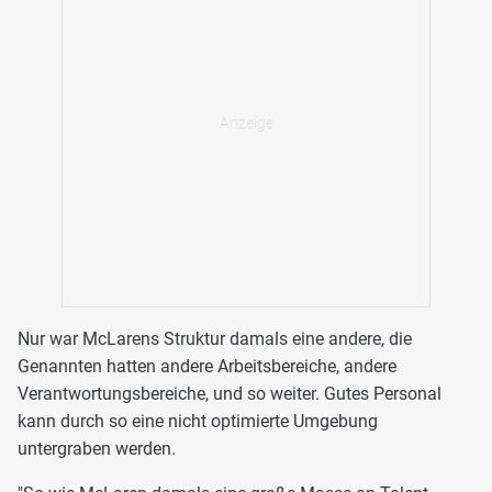
Nur war McLarens Struktur damals eine andere, die
Genannten hatten andere Arbeitsbereiche, andere
Verantwortungsbereiche, und so weiter. Gutes Personal
kann durch so eine nicht optimierte Umgebung
untergraben werden.