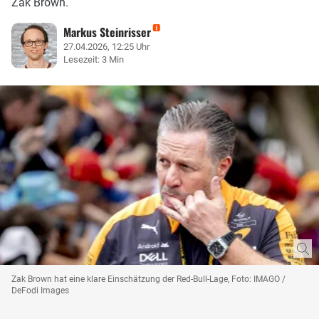
Zak Brown.
Markus Steinrisser
27.04.2026, 12:25 Uhr
Lesezeit: 3 Min
Zak Brown hat eine klare Einschätzung der Red-Bull-Lage, Foto: IMAGO /
DeFodi Images