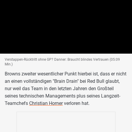
Verstappen-Rücktritt ohne GP? Danner: Braucht blindes Vertrauen (05:09
Min.)
Browns zweiter wesentlicher Punkt hierbei ist, dass er nicht
an einen vollständigen "Brain Drain" bei Red Bull glaubt,
nur weil das Team in den letzten Jahren den Großteil
seines technischen Managements plus seines Langzeit-
Teamchefs
Christian Horner
verloren hat.