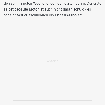
den schlimmsten Wochenenden der letzten Jahre. Der erste
selbst gebaute Motor ist auch nicht daran schuld - es
scheint fast ausschließlich ein Chassis-Problem.