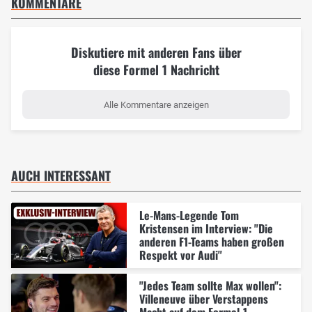
KOMMENTARE
Diskutiere mit anderen Fans über
diese Formel 1 Nachricht
Alle Kommentare anzeigen
AUCH INTERESSANT
Le-Mans-Legende Tom
Kristensen im Interview: "Die
anderen F1-Teams haben großen
Respekt vor Audi"
"Jedes Team sollte Max wollen":
Villeneuve über Verstappens