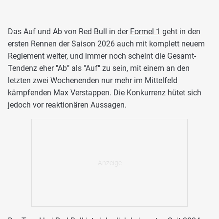
Das Auf und Ab von Red Bull in der
Formel 1
geht in den
ersten Rennen der Saison 2026 auch mit komplett neuem
Reglement weiter, und immer noch scheint die Gesamt-
Tendenz eher "Ab" als "Auf" zu sein, mit einem an den
letzten zwei Wochenenden nur mehr im Mittelfeld
kämpfenden Max Verstappen. Die Konkurrenz hütet sich
jedoch vor reaktionären Aussagen.