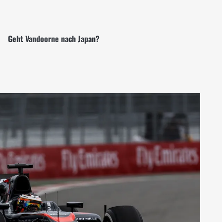
Geht Vandoorne nach Japan?