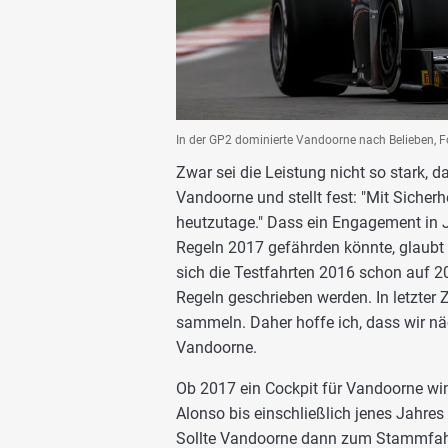
In der GP2 dominierte Vandoorne nach Belieben, F
Zwar sei die Leistung nicht so stark, 
Vandoorne und stellt fest: "Mit Sicherh
heutzutage." Dass ein Engagement in 
Regeln 2017 gefährden könnte, glaubt 
sich die Testfahrten 2016 schon auf 2
Regeln geschrieben werden. In letzter Z
sammeln. Daher hoffe ich, dass wir nä
Vandoorne.
Ob 2017 ein Cockpit für Vandoorne wink
Alonso bis einschließlich jenes Jahres
Sollte Vandoorne dann zum Stammfahre