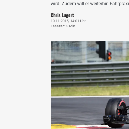
wird. Zudem will er weiterhin Fahrpra
Chris Lugert
10.11.2015, 14:01 Uhr
Lesezeit: 3 Min