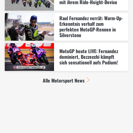
mit ihrem Ride-Height-Device
Raul Fernandez verrät: Warm-Up-
Erkenntnis verhalf zum
perfekten MotoGP-Rennen in
Silverstone
MotoGP heute LIVE: Fernandez
dominiert, Bezzecchi kämpft
sich sensationell aufs Podium!
Alle Motorsport News