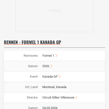
RENNEN - FORMEL 1 KANADA GP
Rennserie:
Formel 1
Saison:
2026
Event:
Kanada GP
Ort, Land:
Montreal, Kanada
Strecke:
Circuit Gilles Villeneuve
Datum:
24.05.2026