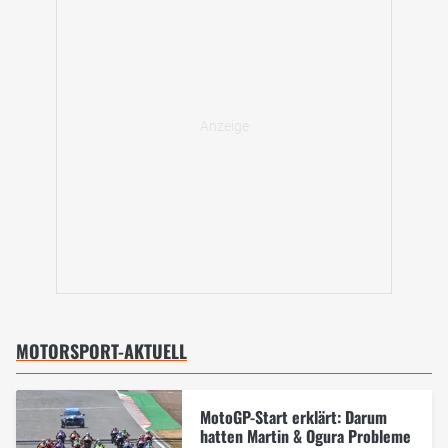
MOTORSPORT-AKTUELL
MotoGP-Start erklärt: Darum
hatten Martin & Ogura Probleme