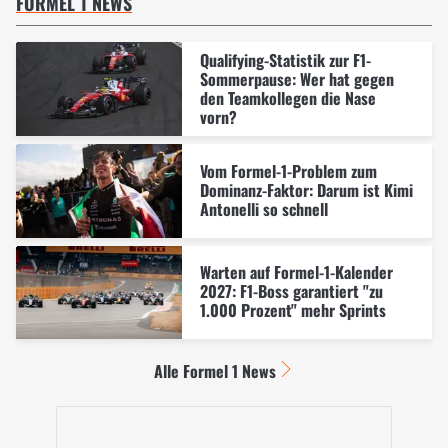
FORMEL 1 NEWS
Qualifying-Statistik zur F1-
Sommerpause: Wer hat gegen
den Teamkollegen die Nase
vorn?
Vom Formel-1-Problem zum
Dominanz-Faktor: Darum ist Kimi
Antonelli so schnell
Warten auf Formel-1-Kalender
2027: F1-Boss garantiert "zu
1.000 Prozent" mehr Sprints
Alle Formel 1 News