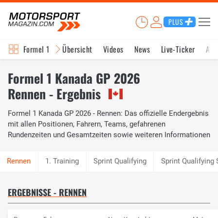
PLUS
Formel 1
Übersicht
Videos
News
Live-Ticker
Akt
Formel 1 Kanada GP 2026
Rennen - Ergebnis
Formel 1 Kanada GP 2026 - Rennen: Das offizielle Endergebnis
mit allen Positionen, Fahrern, Teams, gefahrenen
Rundenzeiten und Gesamtzeiten sowie weiteren Informationen
1. Training
Sprint Qualifying
Sprint Qualifying
ERGEBNISSE - RENNEN