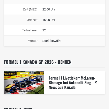
Zeit (MEZ):
22:00 Uhr
Ortszeit:
16:00 Uhr
Teilnehmer:
22
Wetter:
Stark bewölkt
FORMEL 1 KANADA GP 2026 - RENNEN
Formel 1 Liveticker: McLaren-
Blamage bei Antonelli-Sieg - F1-
News aus Kanada