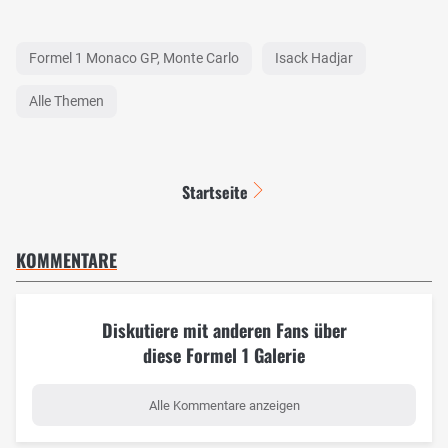
Formel 1 Monaco GP, Monte Carlo
Isack Hadjar
Alle Themen
Startseite
KOMMENTARE
Diskutiere mit anderen Fans über
diese Formel 1 Galerie
Alle Kommentare anzeigen