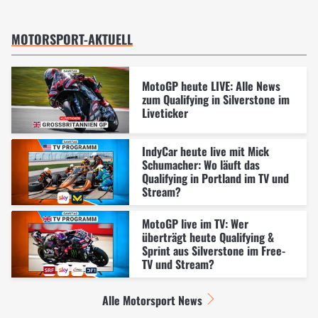
MOTORSPORT-AKTUELL
MotoGP heute LIVE: Alle News
zum Qualifying in Silverstone im
Liveticker
IndyCar heute live mit Mick
Schumacher: Wo läuft das
Qualifying in Portland im TV und
Stream?
MotoGP live im TV: Wer
überträgt heute Qualifying &
Sprint aus Silverstone im Free-
TV und Stream?
Alle Motorsport News