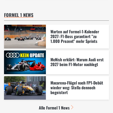
FORMEL 1 NEWS
Warten auf Formel-1-Kalender
2027: F1-Boss garantiert "zu
1.000 Prozent" mehr Sprints
McNish erklärt: Warum Audi erst
2027 beim F1-Motor nachlegt
Macarena-Flügel nach FP1-Debüt
wieder weg: Stella dennoch
begeistert
Alle Formel 1 News