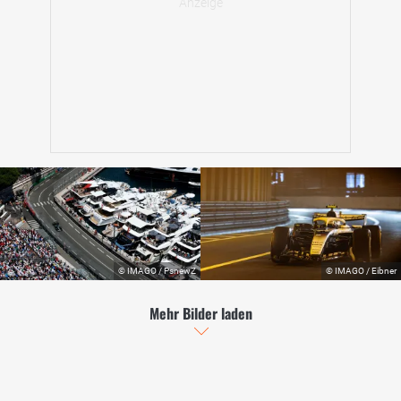
Mehr Bilder laden