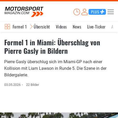
PLUS
Formel 1
Übersicht
Videos
News
Live-Ticker
Akt
Formel 1 in Miami: Überschlag von
Pierre Gasly in Bildern
Pierre Gasly überschlug sich im Miami-GP nach einer
Kollision mit Liam Lawson in Runde 5. Die Szene in der
Bildergalerie.
03.05.2026
22 Bilder