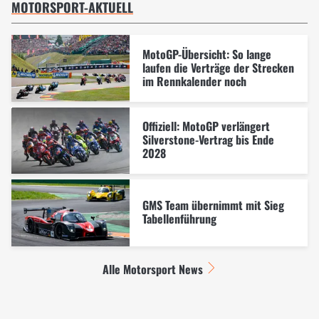
MOTORSPORT-AKTUELL
MotoGP-Übersicht: So lange
laufen die Verträge der Strecken
im Rennkalender noch
Offiziell: MotoGP verlängert
Silverstone-Vertrag bis Ende
2028
GMS Team übernimmt mit Sieg
Tabellenführung
Alle Motorsport News