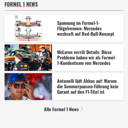
FORMEL 1 NEWS
Spannung im Formel-1-
Flügelrennen: Mercedes
wechselt auf Red-Bull-Konzept
McLaren verrät Details: Diese
Probleme haben wir als Formel-
1-Kundenteam von Mercedes
Antonelli lädt Akkus auf: Warum
die Sommerpausen-Führung kein
Garant auf den F1-Titel ist
Alle Formel 1 News