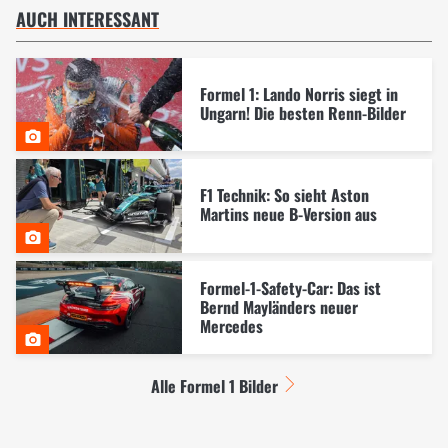
AUCH INTERESSANT
Formel 1: Lando Norris siegt in
Ungarn! Die besten Renn-Bilder
F1 Technik: So sieht Aston
Martins neue B-Version aus
Formel-1-Safety-Car: Das ist
Bernd Mayländers neuer
Mercedes
Alle Formel 1 Bilder