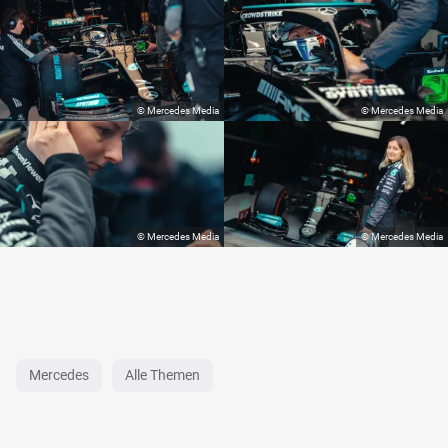
Mercedes
Alle Themen