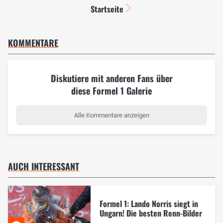
Startseite
KOMMENTARE
Diskutiere mit anderen Fans über
diese Formel 1 Galerie
Alle Kommentare anzeigen
AUCH INTERESSANT
Formel 1: Lando Norris siegt in
Ungarn! Die besten Renn-Bilder