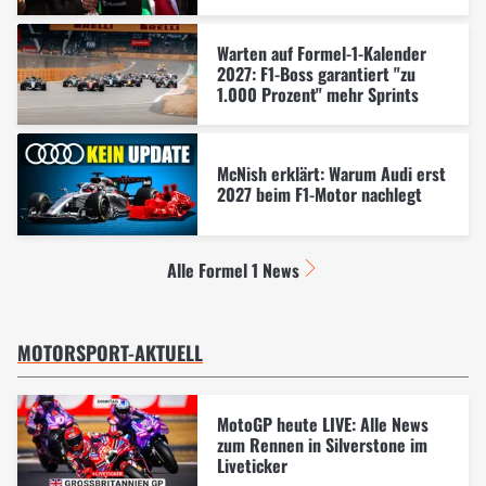
Warten auf Formel-1-Kalender
2027: F1-Boss garantiert "zu
1.000 Prozent" mehr Sprints
McNish erklärt: Warum Audi erst
2027 beim F1-Motor nachlegt
Alle Formel 1 News
MOTORSPORT-AKTUELL
MotoGP heute LIVE: Alle News
zum Rennen in Silverstone im
Liveticker