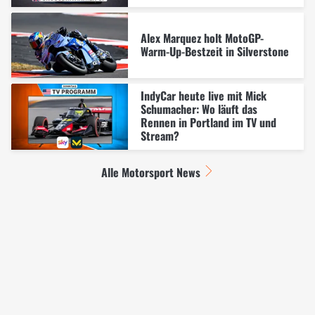
Alex Marquez holt MotoGP-
Warm-Up-Bestzeit in Silverstone
IndyCar heute live mit Mick
Schumacher: Wo läuft das
Rennen in Portland im TV und
Stream?
Alle Motorsport News