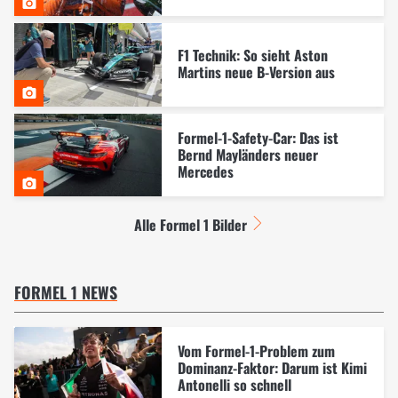
F1 Technik: So sieht Aston
Martins neue B-Version aus
Formel-1-Safety-Car: Das ist
Bernd Mayländers neuer
Mercedes
Alle Formel 1 Bilder
FORMEL 1 NEWS
Vom Formel-1-Problem zum
Dominanz-Faktor: Darum ist Kimi
Antonelli so schnell